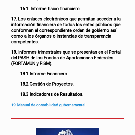
16.1. Informe físico financiero.
17. Los enlaces electrónicos que permitan acceder a la
información financiera de todos los entes públicos que
conforman el correspondiente orden de gobierno así
como a los órganos o instancias de transparencia
competentes.
18. Informes trimestrales que se presentan en el Portal
del PASH de los Fondos de Aportaciones Federales
(FORTAMUN y FISM).
18.1 Informe Financiero.
18.2 Gestión de Proyectos.
18.3 Indicadores de Resultados.
19. Manual de contabilidad gubernamental.