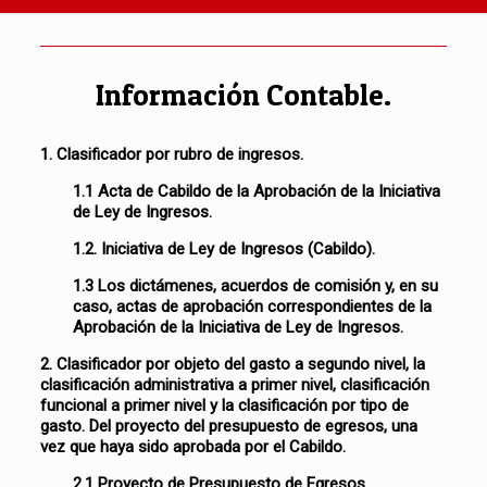
Información Contable.
1. Clasificador por rubro de ingresos.
1.1 Acta de Cabildo de la Aprobación de la Iniciativa
de Ley de Ingresos.
1.2. Iniciativa de Ley de Ingresos (Cabildo).
1.3 Los dictámenes, acuerdos de comisión y, en su
caso, actas de aprobación correspondientes de la
Aprobación de la Iniciativa de Ley de Ingresos.
2. Clasificador por objeto del gasto a segundo nivel, la
clasificación administrativa a primer nivel, clasificación
funcional a primer nivel y la clasificación por tipo de
gasto. Del proyecto del presupuesto de egresos, una
vez que haya sido aprobada por el Cabildo.
2.1 Proyecto de Presupuesto de Egresos.