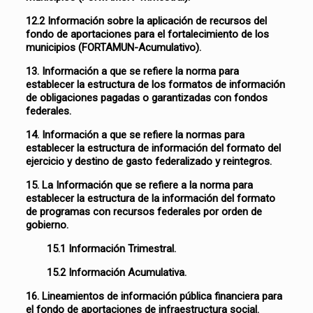
12.2 Información sobre la aplicación de recursos del
fondo de aportaciones para el fortalecimiento de los
municipios (FORTAMUN-Acumulativo).
13. Información a que se refiere la norma para
establecer la estructura de los formatos de información
de obligaciones pagadas o garantizadas con fondos
federales.
14. Información a que se refiere la normas para
establecer la estructura de información del formato del
ejercicio y destino de gasto federalizado y reintegros.
15. La Información que se refiere a la norma para
establecer la estructura de la información del formato
de programas con recursos federales por orden de
gobierno.
15.1 Información Trimestral.
15.2 Información Acumulativa.
16. Lineamientos de información pública financiera para
el fondo de aportaciones de infraestructura social.