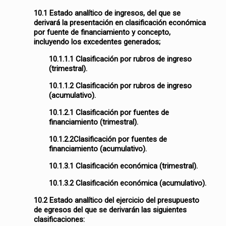
10.1 Estado analítico de ingresos, del que se
derivará la presentación en clasificación económica
por fuente de financiamiento y concepto,
incluyendo los excedentes generados;
10.1.1.1 Clasificación por rubros de ingreso
(trimestral).
10.1.1.2 Clasificación por rubros de ingreso
(acumulativo).
10.1.2.1 Clasificación por fuentes de
financiamiento (trimestral).
10.1.2.2Clasificación por fuentes de
financiamiento (acumulativo).
10.1.3.1 Clasificación económica (trimestral).
10.1.3.2 Clasificación económica (acumulativo).
10.2 Estado analítico del ejercicio del presupuesto
de egresos del que se derivarán las siguientes
clasificaciones: