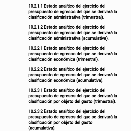
10.2.1.1 Estado analítico del ejercicio del
presupuesto de egresos del que se derivará la
clasificación administrativa (trimestral).
10.2.1.2 Estado analítico del ejercicio del
presupuesto de egresos del que se derivará la
clasificación administrativa (acumulativa).
10.2.2.1 Estado analítico del ejercicio del
presupuesto de egresos del que se derivará la
clasificación económica (trimestral).
10.2.2.2 Estado analítico del ejercicio del
presupuesto de egresos del que se derivará la
clasificación económica (acumulativa).
10.2.3.1 Estado analítico del ejercicio del
presupuesto de egresos del que se derivará la
clasificación por objeto del gasto (trimestral).
10.2.3.2 Estado analítico del ejercicio del
presupuesto de egresos del que se derivará la
clasificación por objeto del gasto
(acumulativa).