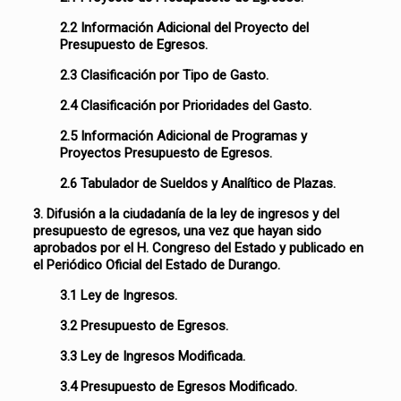
2.2 Información Adicional del Proyecto del
Presupuesto de Egresos.
2.3 Clasificación por Tipo de Gasto.
2.4 Clasificación por Prioridades del Gasto.
2.5 Información Adicional de Programas y
Proyectos Presupuesto de Egresos.
2.6 Tabulador de Sueldos y Analítico de Plazas.
3. Difusión a la ciudadanía de la ley de ingresos y del
presupuesto de egresos, una vez que hayan sido
aprobados por el H. Congreso del Estado y publicado en
el Periódico Oficial del Estado de Durango.
3.1 Ley de Ingresos.
3.2 Presupuesto de Egresos.
3.3 Ley de Ingresos Modificada.
3.4 Presupuesto de Egresos Modificado.