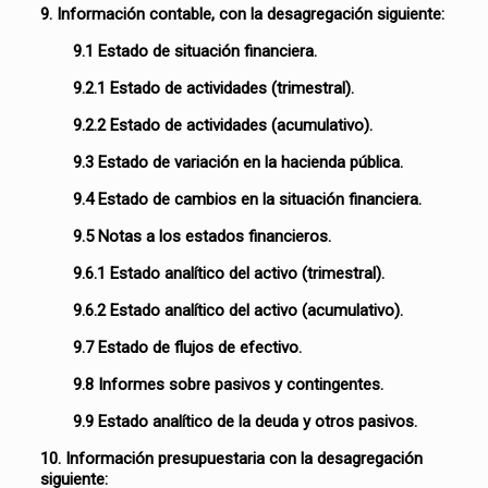
9. Información contable, con la desagregación siguiente:
9.1 Estado de situación financiera.
9.2.1 Estado de actividades (trimestral).
9.2.2 Estado de actividades (acumulativo).
9.3 Estado de variación en la hacienda pública.
9.4 Estado de cambios en la situación financiera.
9.5 Notas a los estados financieros.
9.6.1 Estado analítico del activo (trimestral).
9.6.2 Estado analítico del activo (acumulativo).
9.7 Estado de flujos de efectivo.
9.8 Informes sobre pasivos y contingentes.
9.9 Estado analítico de la deuda y otros pasivos.
10. Información presupuestaria con la desagregación
siguiente: