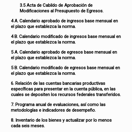
3.5 Acta de Cabildo de Aprobación de
Modificaciones al Presupuesto de Egresos.
4 A. Calendario aprobado de ingresos base mensual en
el plazo que establezca la norma.
4 B. Calendario modificado de ingresos base mensual en
el plazo que establezca la norma.
5 A. Calendario aprobado de egresos base mensual en
el plazo que establezca la norma.
5 B. Calendario modificado de egresos base mensual en
el plazo que establezca la norma.
6. Relación de las cuentas bancarias productivas
específicas para presentar en la cuenta pública, en las
cuales se depositen los recursos federales transferidos.
7. Programa anual de evaluaciones, así como las
metodologías e indicadores de desempeño.
8. Inventario de los bienes y actualizar por lo menos
cada seis meses.