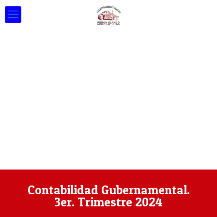
Contabilidad Gubernamental.
3er. Trimestre 2024