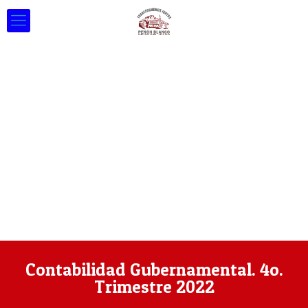
Contabilidad Gubernamental. 4o.
Trimestre 2022