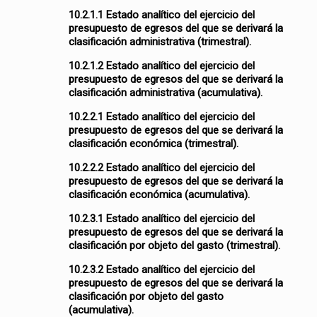
10.2.1.1 Estado analítico del ejercicio del
presupuesto de egresos del que se derivará la
clasificación administrativa (trimestral).
10.2.1.2 Estado analítico del ejercicio del
presupuesto de egresos del que se derivará la
clasificación administrativa (acumulativa).
10.2.2.1 Estado analítico del ejercicio del
presupuesto de egresos del que se derivará la
clasificación económica (trimestral).
10.2.2.2 Estado analítico del ejercicio del
presupuesto de egresos del que se derivará la
clasificación económica (acumulativa).
10.2.3.1 Estado analítico del ejercicio del
presupuesto de egresos del que se derivará la
clasificación por objeto del gasto (trimestral).
10.2.3.2 Estado analítico del ejercicio del
presupuesto de egresos del que se derivará la
clasificación por objeto del gasto
(acumulativa).