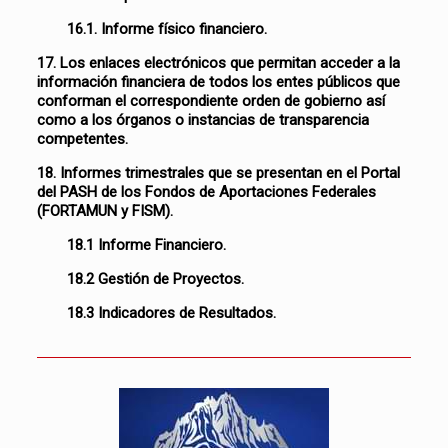
16.1. Informe físico financiero.
17. Los enlaces electrónicos que permitan acceder a la
información financiera de todos los entes públicos que
conforman el correspondiente orden de gobierno así
como a los órganos o instancias de transparencia
competentes.
18. Informes trimestrales que se presentan en el Portal
del PASH de los Fondos de Aportaciones Federales
(FORTAMUN y FISM).
18.1 Informe Financiero.
18.2 Gestión de Proyectos.
18.3 Indicadores de Resultados.