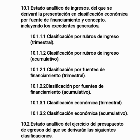
10.1 Estado analítico de ingresos, del que se
derivará la presentación en clasificación económica
por fuente de financiamiento y concepto,
incluyendo los excedentes generados;
10.1.1.1 Clasificación por rubros de ingreso
(trimestral).
10.1.1.2 Clasificación por rubros de ingreso
(acumulativo).
10.1.2.1 Clasificación por fuentes de
financiamiento (trimestral).
10.1.2.2Clasificación por fuentes de
financiamiento (acumulativo).
10.1.3.1 Clasificación económica (trimestral).
10.1.3.2 Clasificación económica (acumulativo).
10.2 Estado analítico del ejercicio del presupuesto
de egresos del que se derivarán las siguientes
clasificaciones: