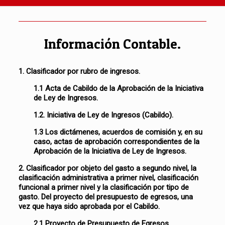
Información Contable.
1. Clasificador por rubro de ingresos.
1.1 Acta de Cabildo de la Aprobación de la Iniciativa
de Ley de Ingresos.
1.2. Iniciativa de Ley de Ingresos (Cabildo).
1.3 Los dictámenes, acuerdos de comisión y, en su
caso, actas de aprobación correspondientes de la
Aprobación de la Iniciativa de Ley de Ingresos.
2. Clasificador por objeto del gasto a segundo nivel, la
clasificación administrativa a primer nivel, clasificación
funcional a primer nivel y la clasificación por tipo de
gasto. Del proyecto del presupuesto de egresos, una
vez que haya sido aprobada por el Cabildo.
2.1 Proyecto de Presupuesto de Egresos.