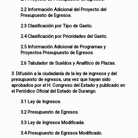
2.2 Información Adicional del Proyecto del
Presupuesto de Egresos.
2.3 Clasificación por Tipo de Gasto.
2.4 Clasificación por Prioridades del Gasto.
2.5 Información Adicional de Programas y
Proyectos Presupuesto de Egresos.
2.6 Tabulador de Sueldos y Analítico de Plazas.
3. Difusión a la ciudadanía de la ley de ingresos y del
presupuesto de egresos, una vez que hayan sido
aprobados por el H. Congreso del Estado y publicado en
el Periódico Oficial del Estado de Durango.
3.1 Ley de Ingresos.
3.2 Presupuesto de Egresos.
3.3 Ley de Ingresos Modificada.
3.4 Presupuesto de Egresos Modificado.