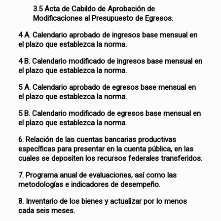
3.5 Acta de Cabildo de Aprobación de
Modificaciones al Presupuesto de Egresos.
4 A. Calendario aprobado de ingresos base mensual en
el plazo que establezca la norma.
4 B. Calendario modificado de ingresos base mensual en
el plazo que establezca la norma.
5 A. Calendario aprobado de egresos base mensual en
el plazo que establezca la norma.
5 B. Calendario modificado de egresos base mensual en
el plazo que establezca la norma.
6. Relación de las cuentas bancarias productivas
específicas para presentar en la cuenta pública, en las
cuales se depositen los recursos federales transferidos.
7. Programa anual de evaluaciones, así como las
metodologías e indicadores de desempeño.
8. Inventario de los bienes y actualizar por lo menos
cada seis meses.