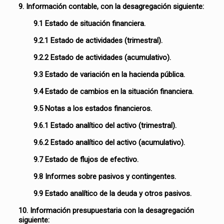
9. Información contable, con la desagregación siguiente:
9.1 Estado de situación financiera.
9.2.1 Estado de actividades (trimestral).
9.2.2 Estado de actividades (acumulativo).
9.3 Estado de variación en la hacienda pública.
9.4 Estado de cambios en la situación financiera.
9.5 Notas a los estados financieros.
9.6.1 Estado analítico del activo (trimestral).
9.6.2 Estado analítico del activo (acumulativo).
9.7 Estado de flujos de efectivo.
9.8 Informes sobre pasivos y contingentes.
9.9 Estado analítico de la deuda y otros pasivos.
10. Información presupuestaria con la desagregación
siguiente: