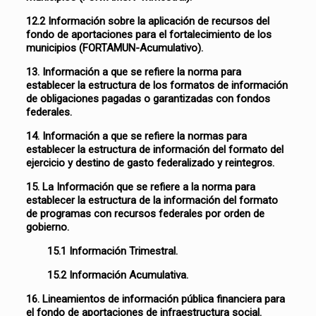
12.2 Información sobre la aplicación de recursos del
fondo de aportaciones para el fortalecimiento de los
municipios (FORTAMUN-Acumulativo).
13. Información a que se refiere la norma para
establecer la estructura de los formatos de información
de obligaciones pagadas o garantizadas con fondos
federales.
14. Información a que se refiere la normas para
establecer la estructura de información del formato del
ejercicio y destino de gasto federalizado y reintegros.
15. La Información que se refiere a la norma para
establecer la estructura de la información del formato
de programas con recursos federales por orden de
gobierno.
15.1 Información Trimestral.
15.2 Información Acumulativa.
16. Lineamientos de información pública financiera para
el fondo de aportaciones de infraestructura social.