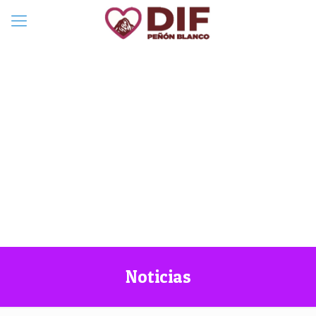
Noticias