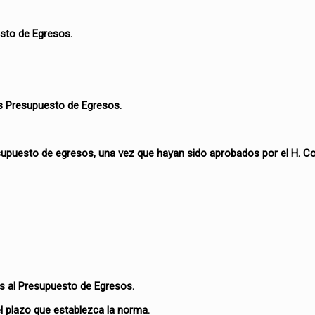
esto de Egresos.
s Presupuesto de Egresos.
resupuesto de egresos, una vez que hayan sido aprobados por el H. Co
s al Presupuesto de Egresos.
l plazo que establezca la norma.