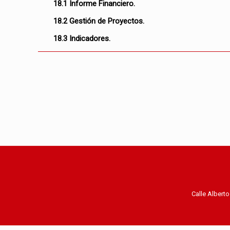
18.1 Informe Financiero.
18.2 Gestión de Proyectos.
18.3 Indicadores.
Calle Albert