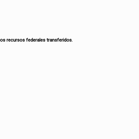
los recursos federales transferidos.