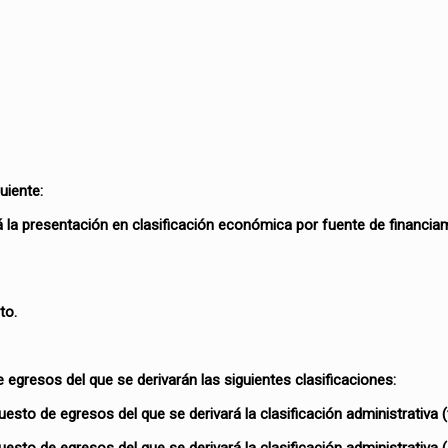
uiente:
ará la presentación en clasificación económica por fuente de financi
to.
e egresos del que se derivarán las siguientes clasificaciones:
puesto de egresos del que se derivará la clasificación administrativa (