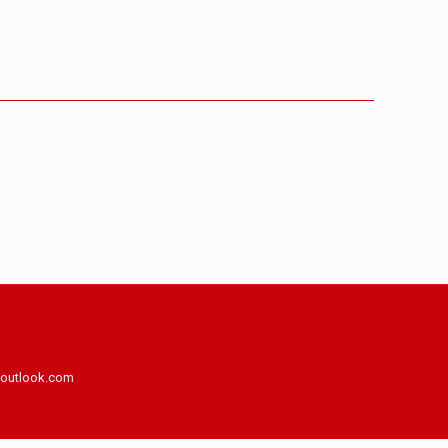
a@outlook.com