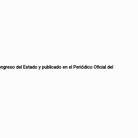
ngreso del Estado y publicado en el Periódico Oficial del