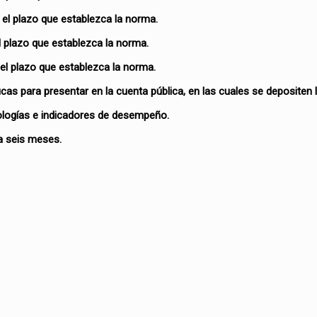
el plazo que establezca la norma.
 plazo que establezca la norma.
el plazo que establezca la norma.
icas para presentar en la cuenta pública, en las cuales se depositen 
ologías e indicadores de desempeño.
da seis meses.